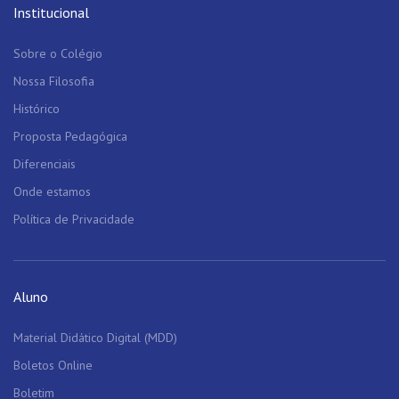
Institucional
Sobre o Colégio
Nossa Filosofia
Histórico
Proposta Pedagógica
Diferenciais
Onde estamos
Política de Privacidade
Aluno
Material Didático Digital (MDD)
Boletos Online
Boletim