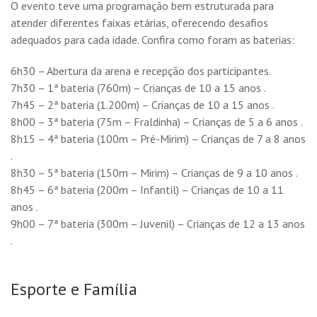
O evento teve uma programação bem estruturada para
atender diferentes faixas etárias, oferecendo desafios
adequados para cada idade. Confira como foram as baterias:
6h30 – Abertura da arena e recepção dos participantes.
7h30 – 1ª bateria (760m) – Crianças de 10 a 15 anos .
7h45 – 2ª bateria (1.200m) – Crianças de 10 a 15 anos .
8h00 – 3ª bateria (75m – Fraldinha) – Crianças de 5 a 6 anos .
8h15 – 4ª bateria (100m – Pré-Mirim) – Crianças de 7 a 8 anos
.
8h30 – 5ª bateria (150m – Mirim) – Crianças de 9 a 10 anos .
8h45 – 6ª bateria (200m – Infantil) – Crianças de 10 a 11
anos .
9h00 – 7ª bateria (300m – Juvenil) – Crianças de 12 a 13 anos
.
Esporte e Família