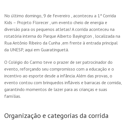
No último domingo, 9 de fevereiro , aconteceu a 1ª Corrida
Kids – Projeto Florecer , um evento cheio de energia e
diversão para os pequenos atletas! A corrida aconteceu na
rotatória interna do Parque Alberto Bayington , localizada na
Rua Antônio Ribeiro da Cunha ,em frente à entrada principal
da UNESP, aqui em Guaratinguetá.
O Colégio do Carmo teve o prazer de ser patrocinador do
evento, reforçando seu compromisso com a educação e o
incentivo ao esporte desde a infância. Além das provas, o
evento contou com brinquedos infláveis ​​e barracas de comida,
garantindo momentos de lazer para as crianças e suas
famílias.
Organização e categorias da corrida