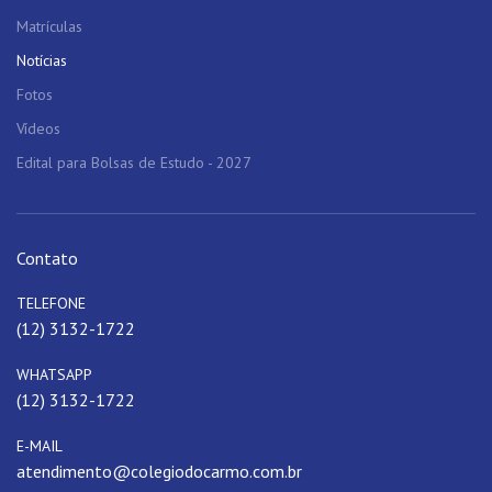
Matrículas
Notícias
Fotos
Vídeos
Edital para Bolsas de Estudo - 2027
Contato
TELEFONE
(12) 3132-1722
WHATSAPP
(12) 3132-1722
E-MAIL
atendimento@colegiodocarmo.com.br