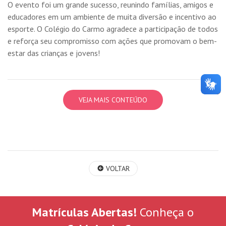
O evento foi um grande sucesso, reunindo famílias, amigos e
educadores em um ambiente de muita diversão e incentivo ao
esporte. O Colégio do Carmo agradece a participação de todos
e reforça seu compromisso com ações que promovam o bem-
estar das crianças e jovens!
VEJA MAIS CONTEÚDO
VOLTAR
Matrículas Abertas!
Conheça o