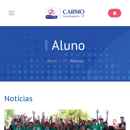
Aluno
Aluno
Notícias
Notícias